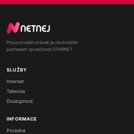
Provozovatel stránek je obchodním
partnerem společnosti STARNET.
SLUŽBY
Internet
Televize
Dostupnost
INFORMACE
Poradna