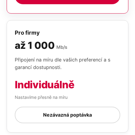
Pro firmy
až 1 000
Mb/s
Připojení na míru dle vašich preferencí a s
garancí dostupnosti.
Individuálně
Nastavíme přesně na míru
Nezávazná poptávka