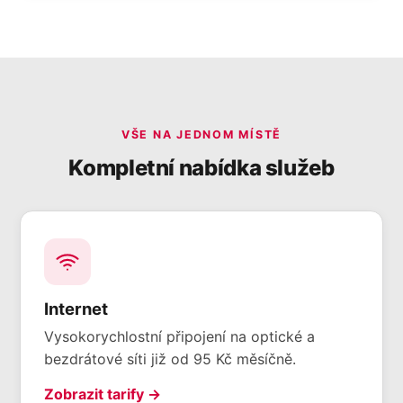
VŠE NA JEDNOM MÍSTĚ
Kompletní nabídka služeb
Internet
Vysokorychlostní připojení na optické a
bezdrátové síti již od 95 Kč měsíčně.
Zobrazit tarify →