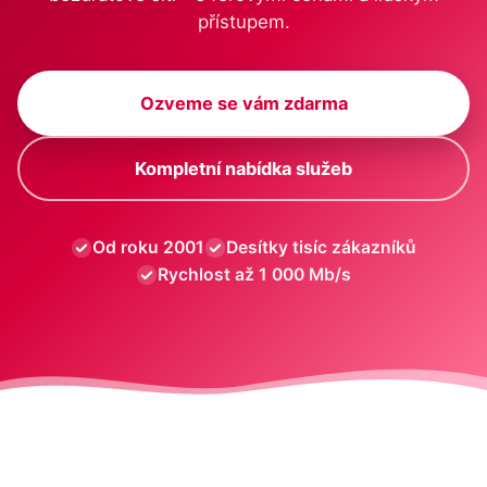
přístupem.
Ozveme se vám zdarma
Kompletní nabídka služeb
Od roku 2001
Desítky tisíc zákazníků
Rychlost až 1 000 Mb/s